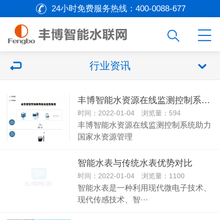
24小时免费服务热线：
400-0088-677
行业资讯
丰博智能水资源在线监测控制系统助力国家水资源管理
时间：2022-01-04 浏览量：594
丰博智能水资源在线监测控制系统助力
国家水资源管理
智能水表与传统水表优势对比
时间：2022-01-04 浏览量：1100
智能水表是一种利用现代微电子技术、
现代传感技术、智···