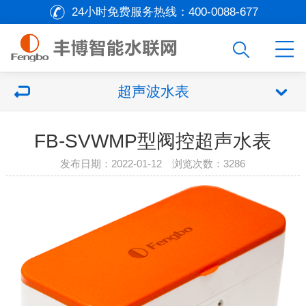
24小时免费服务热线：
400-0088-677
超声波水表
FB-SVWMP型阀控超声水表
发布日期：2022-01-12 浏览次数：
3286