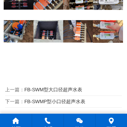
上一篇：
FB-SWM型大口径超声水表
下一篇：
FB-SWMP型小口径超声水表