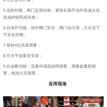
5.远程控阀，阀门定期自检，避免长期不动作形成水垢
造成的锁死或失效；
6.自保护功能，保护阀门安全，阀门动力强，大水流下
可安全控阀；
7.每秒4次高速测量；
8.可水平或垂直安装；
9.自诊断功能：流量传感器故障报警，测量超量程报
警，电池欠压报警。
应用现场